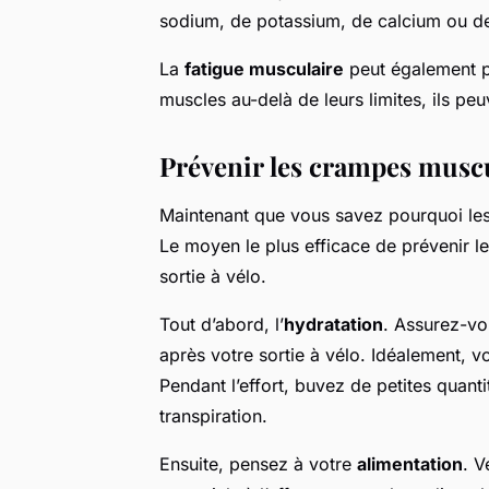
sodium, de potassium, de calcium ou 
La
fatigue musculaire
peut également 
muscles au-delà de leurs limites, ils pe
Prévenir les crampes muscu
Maintenant que vous savez pourquoi le
Le moyen le plus efficace de prévenir l
sortie à vélo.
Tout d’abord, l’
hydratation
. Assurez-vo
après votre sortie à vélo. Idéalement, v
Pendant l’effort, buvez de petites quan
transpiration.
Ensuite, pensez à votre
alimentation
. 