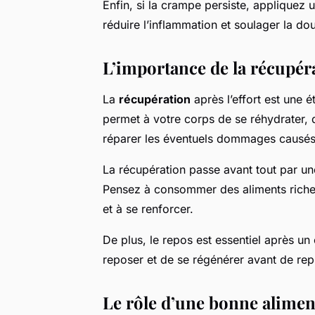
Enfin, si la crampe persiste, appliquez
réduire l’inflammation et soulager la dou
L’importance de la récupéra
La
récupération
après l’effort est une 
permet à votre corps de se réhydrater, 
réparer les éventuels dommages causés 
La récupération passe avant tout par un
Pensez à consommer des aliments riches
et à se renforcer.
De plus, le repos est essentiel après un
reposer et de se régénérer avant de rep
Le rôle d’une bonne alimen