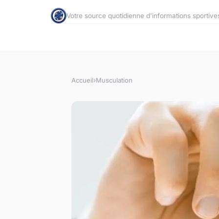
Votre source quotidienne d'informations sportive
Accueil
›
Musculation