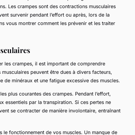
ns. Les crampes sont des contractions musculaires
ent survenir pendant l’effort ou après, lors de la
ons vous montrer comment les prévenir et les traiter
sculaires
er les crampes, il est important de comprendre
 musculaires peuvent être dues à divers facteurs,
e de minéraux et une fatigue excessive des muscles.
les plus courantes des crampes. Pendant l’effort,
 essentiels par la transpiration. Si ces pertes ne
nt se contracter de manière involontaire, entraînant
ans le fonctionnement de vos muscles. Un manque de