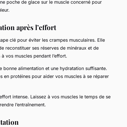
 une poche de glace sur le muscle concerné pour
leur.
tion après l’effort
étape clé pour éviter les crampes musculaires. Elle
de reconstituer ses réserves de minéraux et de
à vos muscles pendant l’effort.
e bonne alimentation et une hydratation suffisante.
 en protéines pour aider vos muscles à se réparer
 effort intense. Laissez à vos muscles le temps de se
rendre l’entraînement.
tation