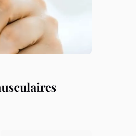
musculaires