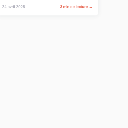
24 avril 2025
3 min de lecture →