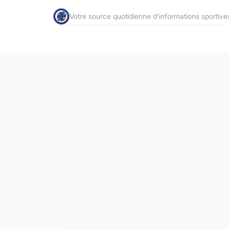
Votre source quotidienne d'informations sportive