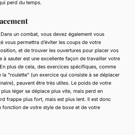
 qui perd du temps.
placement
s. Dans un combat, vous devez également vous
é vous permettra d’éviter les coups de votre
sition, et de trouver les ouvertures pour placer vos
 à sauter est une excellente façon de travailler votre
. En plus de cela, des exercices spécifiques, comme
e la "roulette" (un exercice qui consiste à se déplacer
aire), peuvent être très utiles. Le poids de votre
plus léger se déplace plus vite, mais perd en
rd frappe plus fort, mais est plus lent. Il est donc
n fonction de votre style de boxe et de votre