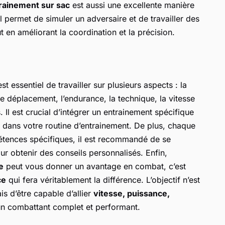
rainement sur sac
est aussi une excellente manière
l permet de simuler un adversaire et de travailler des
 en améliorant la coordination et la précision.
t essentiel de travailler sur plusieurs aspects : la
e déplacement, l’endurance, la technique, la vitesse
 Il est crucial d’intégrer un entrainement spécifique
 dans votre routine d’entrainement. De plus, chaque
tences spécifiques, il est recommandé de se
r obtenir des conseils personnalisés. Enfin,
e
peut vous donner un avantage en combat, c’est
ce
qui fera véritablement la différence. L’objectif n’est
is d’être capable d’allier
vitesse, puissance,
n combattant complet et performant.