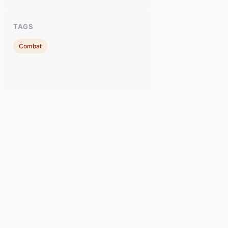
TAGS
Combat