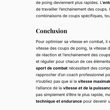
de poing deviennent plus rapides. L’
ent
de travailler l’enchainement des coups. I
combinaisons de coups spécifiques, tout
Conclusion
Pour optimiser sa vitesse en combat, il es
vitesse des coups de poing, la vitesse d
de réaction et l’enchainement des coups.
et régulier pour chacun de ces éléments
sport de combat
nécessitant des compé
rapprocher d’un coach professionnel pou
n’oubliez pas que si la
vitesse maximal
l’alliance de la
vitesse et de la puissan
pas simplement d’être le plus rapide, ma
technique et endurance
pour devenir u