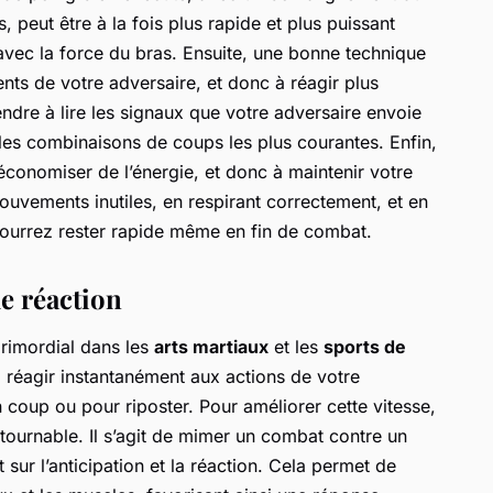
 peut être à la fois plus rapide et plus puissant
vec la force du bras. Ensuite, une bonne technique
nts de votre adversaire, et donc à réagir plus
ndre à lire les signaux que votre adversaire envoie
 les combinaisons de coups les plus courantes. Enfin,
conomiser de l’énergie, et donc à maintenir votre
ouvements inutiles, en respirant correctement, et en
pourrez rester rapide même en fin de combat.
de réaction
rimordial dans les
arts martiaux
et les
sports de
à réagir instantanément aux actions de votre
 coup ou pour riposter. Pour améliorer cette vitesse,
tournable. Il s’agit de mimer un combat contre un
sur l’anticipation et la réaction. Cela permet de