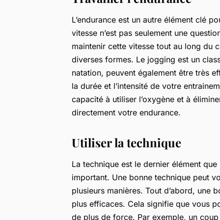
L’endurance est un autre élément clé pou
vitesse n’est pas seulement une questio
maintenir cette vitesse tout au long du
diverses formes. Le jogging est un class
natation, peuvent également être très e
la durée et l’intensité de votre entrain
capacité à utiliser l’oxygène et à élimine
directement votre endurance.
Utiliser la technique
La technique est le dernier élément que 
important. Une bonne technique peut vo
plusieurs manières. Tout d’abord, une 
plus efficaces. Cela signifie que vous 
de plus de force. Par exemple, un coup