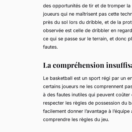
des opportunités de tir et de tromper l
joueurs qui ne maîtrisent pas cette techn
près du sol lors du dribble, et de la p
observée est celle de dribbler en regarda
ce qui se passe sur le terrain, et donc
fautes.
La compréhension insuffisa
Le basketball est un sport régi par un 
certains joueurs ne les comprennent pa
à des fautes inutiles qui peuvent coûter 
respecter les règles de possession du 
facilement donner l’avantage à l’équipe 
comprendre les règles du jeu.