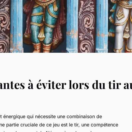
ntes à éviter lors du tir 
et énergique qui nécessite une combinaison de
 partie cruciale de ce jeu est le tir, une compétence