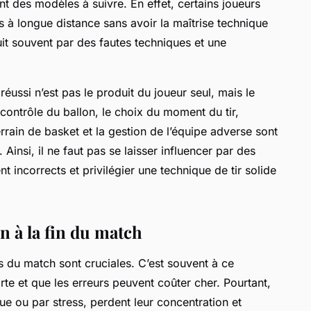
 des modèles à suivre. En effet, certains joueurs
rs à longue distance sans avoir la maîtrise technique
uit souvent par des fautes techniques et une
réussi n’est pas le produit du joueur seul, mais le
 contrôle du ballon, le choix du moment du tir,
errain de basket et la gestion de l’équipe adverse sont
Ainsi, il ne faut pas se laisser influencer par des
 incorrects et privilégier une technique de tir solide
 à la fin du match
s du match sont cruciales. C’est souvent à ce
rte et que les erreurs peuvent coûter cher. Pourtant,
ue ou par stress, perdent leur concentration et