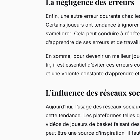
La négligence des erreurs
Enfin, une autre erreur courante chez le
Certains joueurs ont tendance à ignorer 
s’améliorer. Cela peut conduire à répéte
d’apprendre de ses erreurs et de travail
En somme, pour devenir un meilleur jou
tir, il est essentiel d’éviter ces erreurs 
et une volonté constante d’apprendre et 
L’influence des réseaux soc
Aujourd’hui, l’usage des réseaux sociau
cette tendance. Les plateformes telles 
vidéos de joueurs de basket faisant des 
peut être une source d’inspiration, il fau