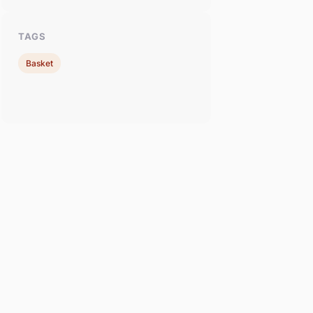
TAGS
Basket