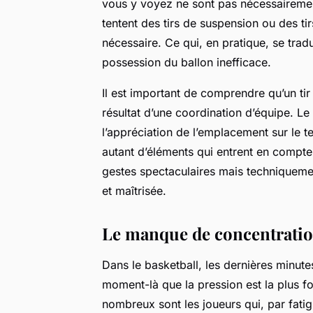
vous y voyez ne sont pas nécessairement
tentent des tirs de suspension ou des ti
nécessaire. Ce qui, en pratique, se trad
possession du ballon inefficace.
Il est important de comprendre qu’un tir 
résultat d’une coordination d’équipe. Le
l’appréciation de l’emplacement sur le t
autant d’éléments qui entrent en compte. 
gestes spectaculaires mais techniquement
et maîtrisée.
Le manque de concentration
Dans le basketball, les dernières minute
moment-là que la pression est la plus fo
nombreux sont les joueurs qui, par fatig