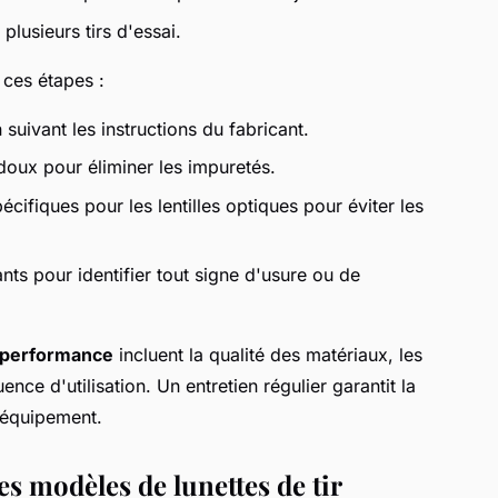
plusieurs tirs d'essai.
e ces étapes :
suivant les instructions du fabricant.
 doux pour éliminer les impuretés.
écifiques pour les lentilles optiques pour éviter les
ts pour identifier tout signe d'usure ou de
la performance
incluent la qualité des matériaux, les
nce d'utilisation. Un entretien régulier garantit la
 équipement.
s modèles de lunettes de tir