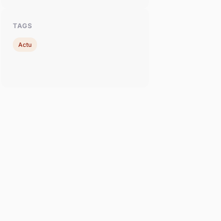
TAGS
Actu