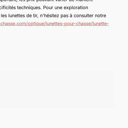
écificités techniques. Pour une exploration
es lunettes de tir, n'hésitez pas à consulter notre
chasse.com/optique/lunettes-pour-chasse/lunette-