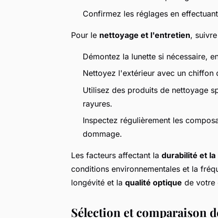
Confirmez les réglages en effectuant 
Pour le
nettoyage et l'entretien
, suivr
Démontez la lunette si nécessaire, en 
Nettoyez l'extérieur avec un chiffon
Utilisez des produits de nettoyage sp
rayures.
Inspectez régulièrement les composan
dommage.
Les facteurs affectant la
durabilité et 
conditions environnementales et la fréque
longévité et la
qualité optique
de votre
Sélection et comparaison de